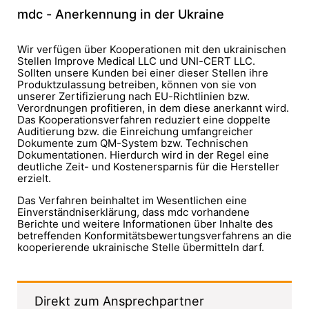
mdc - Anerkennung in der Ukraine
Wir verfügen über Kooperationen mit den ukrainischen
Stellen Improve Medical LLC und UNI-CERT LLC.
Sollten unsere Kunden bei einer dieser Stellen ihre
Produktzulassung betreiben, können von sie von
unserer Zertifizierung nach EU-Richtlinien bzw.
Verordnungen profitieren, in dem diese anerkannt wird.
Das Kooperationsverfahren reduziert eine doppelte
Auditierung bzw. die Einreichung umfangreicher
Dokumente zum QM-System bzw. Technischen
Dokumentationen. Hierdurch wird in der Regel eine
deutliche Zeit- und Kostenersparnis für die Hersteller
erzielt.
Das Verfahren beinhaltet im Wesentlichen eine
Einverständniserklärung, dass mdc vorhandene
Berichte und weitere Informationen über Inhalte des
betreffenden Konformitätsbewertungsverfahrens an die
kooperierende ukrainische Stelle übermitteln darf.
Direkt zum Ansprechpartner