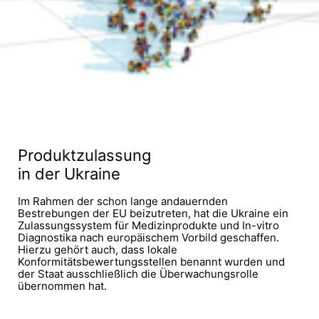
Produktzulassung
in der Ukraine
Im Rahmen der schon lange andauernden
Bestrebungen der EU beizutreten, hat die Ukraine ein
Zulassungssystem für Medizinprodukte und In-vitro
Diagnostika nach europäischem Vorbild geschaffen.
Hierzu gehört auch, dass lokale
Konformitätsbewertungsstellen benannt wurden und
der Staat ausschließlich die Überwachungsrolle
übernommen hat.